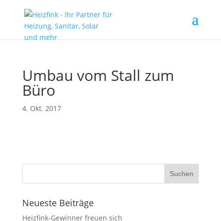
Umbau vom Stall zum
Büro
4. Okt. 2017
Neueste Beiträge
Heizfink-Gewinner freuen sich