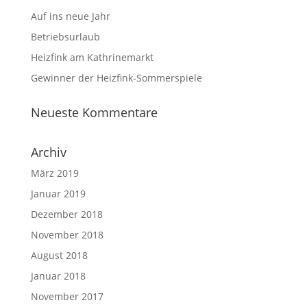
Auf ins neue Jahr
Betriebsurlaub
Heizfink am Kathrinemarkt
Gewinner der Heizfink-Sommerspiele
Neueste Kommentare
Archiv
März 2019
Januar 2019
Dezember 2018
November 2018
August 2018
Januar 2018
November 2017