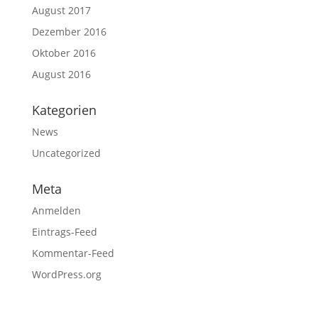
August 2017
Dezember 2016
Oktober 2016
August 2016
Kategorien
News
Uncategorized
Meta
Anmelden
Eintrags-Feed
Kommentar-Feed
WordPress.org