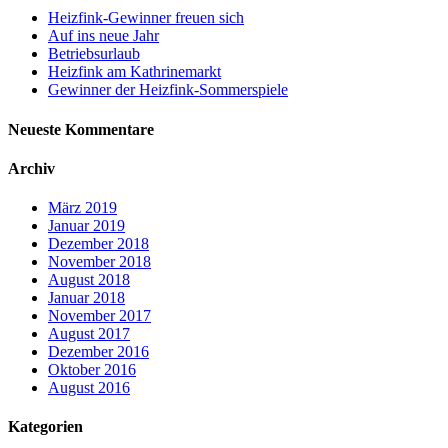
Heizfink-Gewinner freuen sich
Auf ins neue Jahr
Betriebsurlaub
Heizfink am Kathrinemarkt
Gewinner der Heizfink-Sommerspiele
Neueste Kommentare
Archiv
März 2019
Januar 2019
Dezember 2018
November 2018
August 2018
Januar 2018
November 2017
August 2017
Dezember 2016
Oktober 2016
August 2016
Kategorien