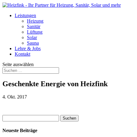
Leistungen
Heizung
Sanitär
Lüftung
Solar
Sauna
Lehre & Jobs
Kontakt
Seite auswählen
Geschenkte Energie von Heizfink
4. Okt. 2017
Suchen
nach:
Neueste Beiträge