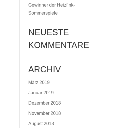
Gewinner der Heizfink-
Sommerspiele
NEUESTE
KOMMENTARE
ARCHIV
März 2019
Januar 2019
Dezember 2018
November 2018
August 2018