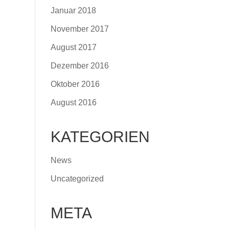
Januar 2018
November 2017
August 2017
Dezember 2016
Oktober 2016
August 2016
KATEGORIEN
News
Uncategorized
META