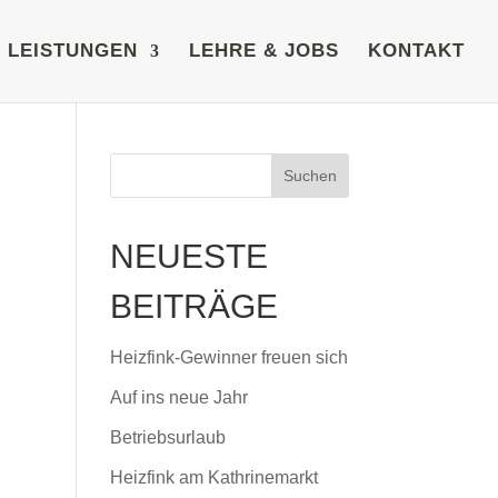
LEISTUNGEN
LEHRE & JOBS
KONTAKT
NEUESTE
BEITRÄGE
Heizfink-Gewinner freuen sich
Auf ins neue Jahr
Betriebsurlaub
Heizfink am Kathrinemarkt