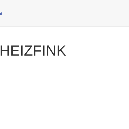
HEIZFINK