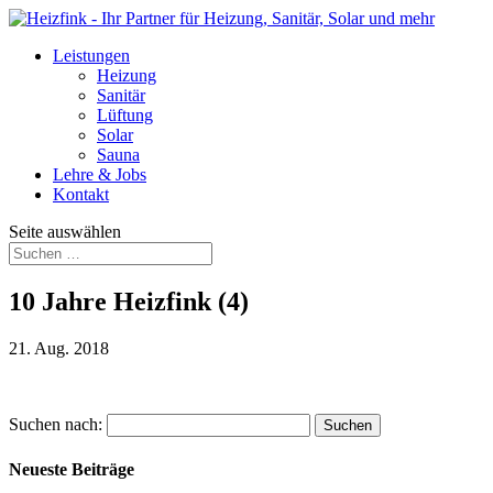
Leistungen
Heizung
Sanitär
Lüftung
Solar
Sauna
Lehre & Jobs
Kontakt
Seite auswählen
10 Jahre Heizfink (4)
21. Aug. 2018
Suchen nach:
Neueste Beiträge