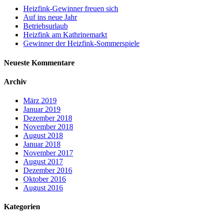
Heizfink-Gewinner freuen sich
Auf ins neue Jahr
Betriebsurlaub
Heizfink am Kathrinemarkt
Gewinner der Heizfink-Sommerspiele
Neueste Kommentare
Archiv
März 2019
Januar 2019
Dezember 2018
November 2018
August 2018
Januar 2018
November 2017
August 2017
Dezember 2016
Oktober 2016
August 2016
Kategorien