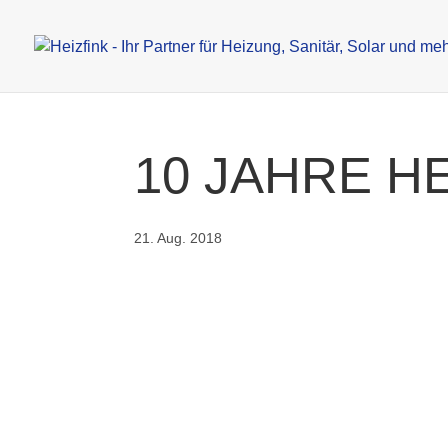
10 JAHRE HE
21. Aug. 2018