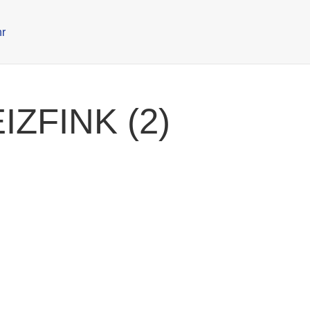
IZFINK (2)