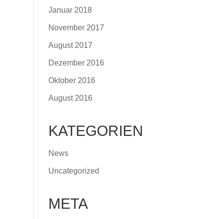
Januar 2018
November 2017
August 2017
Dezember 2016
Oktober 2016
August 2016
KATEGORIEN
News
Uncategorized
META