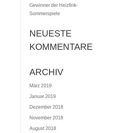
Gewinner der Heizfink-
Sommerspiele
NEUESTE
KOMMENTARE
ARCHIV
März 2019
Januar 2019
Dezember 2018
November 2018
August 2018