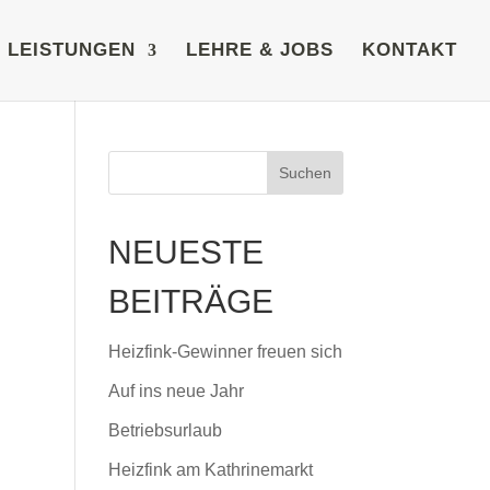
LEISTUNGEN
LEHRE & JOBS
KONTAKT
NEUESTE
BEITRÄGE
Heizfink-Gewinner freuen sich
Auf ins neue Jahr
Betriebsurlaub
Heizfink am Kathrinemarkt