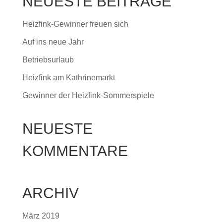
NEUESTE BEITRÄGE
Heizfink-Gewinner freuen sich
Auf ins neue Jahr
Betriebsurlaub
Heizfink am Kathrinemarkt
Gewinner der Heizfink-Sommerspiele
NEUESTE
KOMMENTARE
ARCHIV
März 2019