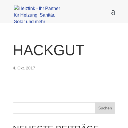
HACKGUT
4. Okt. 2017