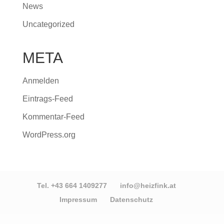
News
Uncategorized
META
Anmelden
Eintrags-Feed
Kommentar-Feed
WordPress.org
Tel. +43 664 1409277
info@heizfink.at
Impressum
Datenschutz