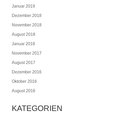
Januar 2019
Dezember 2018
November 2018
August 2018
Januar 2018
November 2017
August 2017
Dezember 2016
Oktober 2016
August 2016
KATEGORIEN