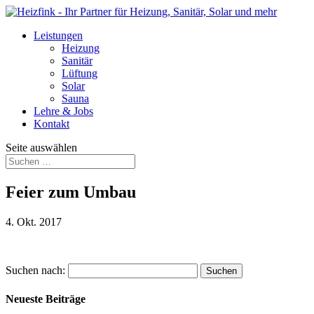
Leistungen
Heizung
Sanitär
Lüftung
Solar
Sauna
Lehre & Jobs
Kontakt
Seite auswählen
Feier zum Umbau
4. Okt. 2017
Suchen nach:
Neueste Beiträge