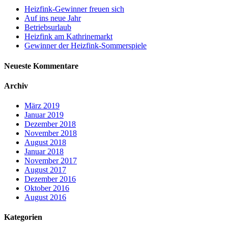
Heizfink-Gewinner freuen sich
Auf ins neue Jahr
Betriebsurlaub
Heizfink am Kathrinemarkt
Gewinner der Heizfink-Sommerspiele
Neueste Kommentare
Archiv
März 2019
Januar 2019
Dezember 2018
November 2018
August 2018
Januar 2018
November 2017
August 2017
Dezember 2016
Oktober 2016
August 2016
Kategorien