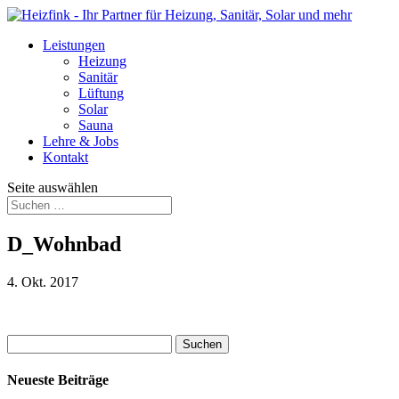
Leistungen
Heizung
Sanitär
Lüftung
Solar
Sauna
Lehre & Jobs
Kontakt
Seite auswählen
D_Wohnbad
4. Okt. 2017
Suchen
nach:
Neueste Beiträge