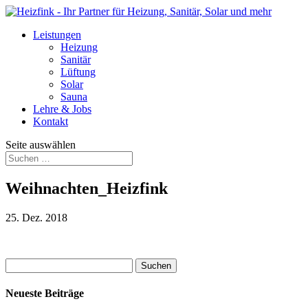
Leistungen
Heizung
Sanitär
Lüftung
Solar
Sauna
Lehre & Jobs
Kontakt
Seite auswählen
Weihnachten_Heizfink
25. Dez. 2018
Suchen
nach:
Neueste Beiträge