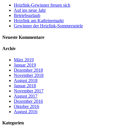
Heizfink-Gewinner freuen sich
Auf ins neue Jahr
Betriebsurlaub
Heizfink am Kathrinemarkt
Gewinner der Heizfink-Sommerspiele
Neueste Kommentare
Archiv
März 2019
Januar 2019
Dezember 2018
November 2018
August 2018
Januar 2018
November 2017
August 2017
Dezember 2016
Oktober 2016
August 2016
Kategorien