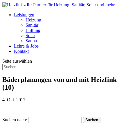
Leistungen
Heizung
Sanitär
Lüftung
Solar
Sauna
Lehre & Jobs
Kontakt
Seite auswählen
Bäderplanungen von und mit Heizfink
(10)
4. Okt. 2017
Suchen nach: