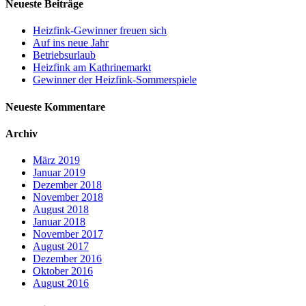
Neueste Beiträge
Heizfink-Gewinner freuen sich
Auf ins neue Jahr
Betriebsurlaub
Heizfink am Kathrinemarkt
Gewinner der Heizfink-Sommerspiele
Neueste Kommentare
Archiv
März 2019
Januar 2019
Dezember 2018
November 2018
August 2018
Januar 2018
November 2017
August 2017
Dezember 2016
Oktober 2016
August 2016