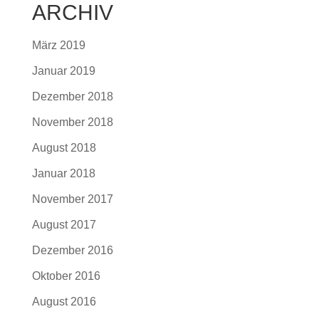
ARCHIV
März 2019
Januar 2019
Dezember 2018
November 2018
August 2018
Januar 2018
November 2017
August 2017
Dezember 2016
Oktober 2016
August 2016