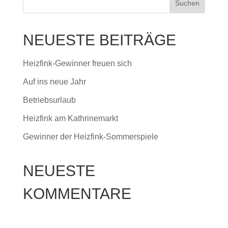
NEUESTE BEITRÄGE
Heizfink-Gewinner freuen sich
Auf ins neue Jahr
Betriebsurlaub
Heizfink am Kathrinemarkt
Gewinner der Heizfink-Sommerspiele
NEUESTE
KOMMENTARE