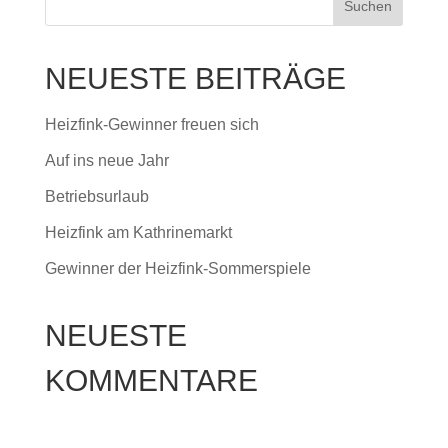
NEUESTE BEITRÄGE
Heizfink-Gewinner freuen sich
Auf ins neue Jahr
Betriebsurlaub
Heizfink am Kathrinemarkt
Gewinner der Heizfink-Sommerspiele
NEUESTE
KOMMENTARE