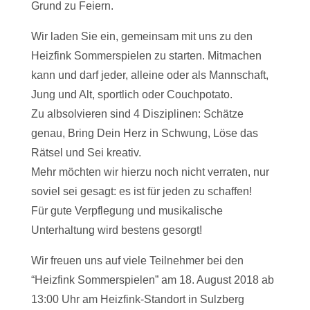
Grund zu Feiern.
Wir laden Sie ein, gemeinsam mit uns zu den
Heizfink Sommerspielen zu starten. Mitmachen
kann und darf jeder, alleine oder als Mannschaft,
Jung und Alt, sportlich oder Couchpotato.
Zu albsolvieren sind 4 Disziplinen: Schätze
genau, Bring Dein Herz in Schwung, Löse das
Rätsel und Sei kreativ.
Mehr möchten wir hierzu noch nicht verraten, nur
soviel sei gesagt: es ist für jeden zu schaffen!
Für gute Verpflegung und musikalische
Unterhaltung wird bestens gesorgt!
Wir freuen uns auf viele Teilnehmer bei den
“Heizfink Sommerspielen” am 18. August 2018 ab
13:00 Uhr am Heizfink-Standort in Sulzberg