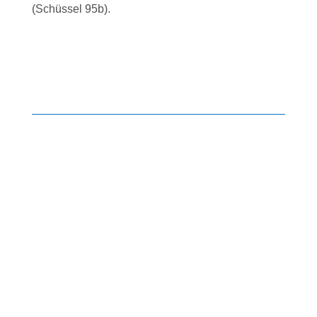
(Schüssel 95b).