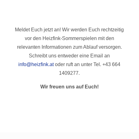
Meldet Euch jetzt an! Wir werden Euch rechtzeitig
vor den Heizfink-Sommerspielen mit den
relevanten Informationen zum Ablauf versorgen.
Schreibt uns entweder eine Email an
info@heizfink.at
oder ruft an unter Tel. +43 664
1409277.
Wir freuen uns auf Euch!