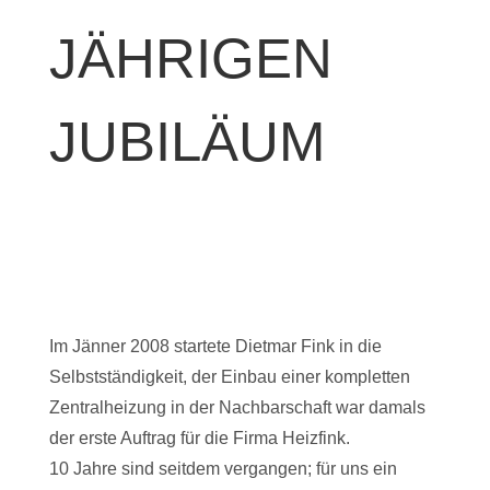
JÄHRIGEN
JUBILÄUM
Im Jänner 2008 startete Dietmar Fink in die
Selbstständigkeit, der Einbau einer kompletten
Zentralheizung in der Nachbarschaft war damals
der erste Auftrag für die Firma Heizfink.
10 Jahre sind seitdem vergangen; für uns ein