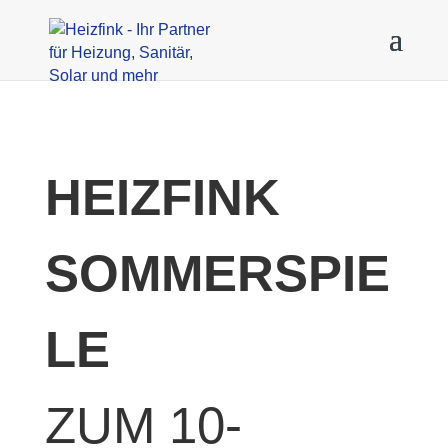
HEIZFINK
SOMMERSPIE
LE
ZUM 10-